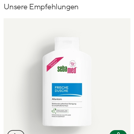
Unsere Empfehlungen