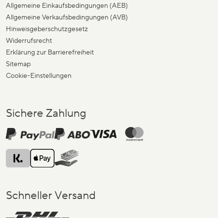
Allgemeine Einkaufsbedingungen (AEB)
Allgemeine Verkaufsbedingungen (AVB)
Hinweisgeberschutzgesetz
Widerrufsrecht
Erklärung zur Barrierefreiheit
Sitemap
Cookie-Einstellungen
Sichere Zahlung
Schneller Versand