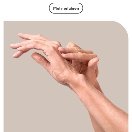
Mehr erfahren