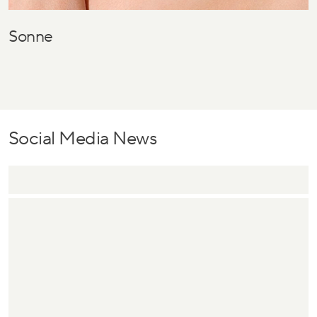
Sonne
Social Media News