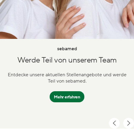
sebamed
Werde Teil von unserem Team
Entdecke unsere aktuellen Stellenangebote und werde
Teil von sebamed.
Mehr erfahren