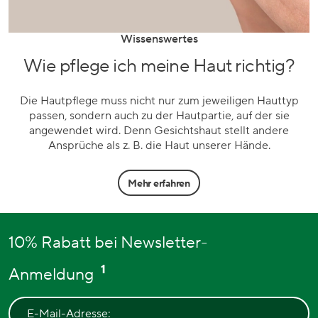
Wissenswertes
Wie pflege ich meine Haut richtig?
Die Hautpflege muss nicht nur zum jeweiligen Hauttyp
passen, sondern auch zu der Hautpartie, auf der sie
angewendet wird. Denn Gesichtshaut stellt andere
Ansprüche als z. B. die Haut unserer Hände.
Mehr erfahren
10% Rabatt bei Newsletter-
1
Anmeldung
E-Mail-Adresse: