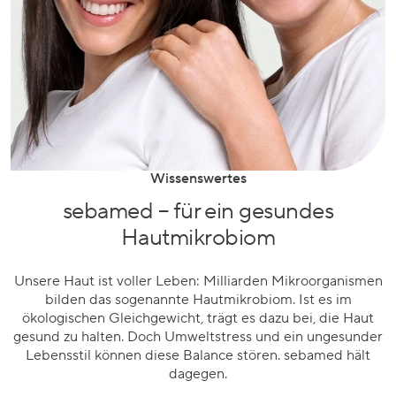
Wissenswertes
sebamed – für ein gesundes
Hautmikrobiom
Unsere Haut ist voller Leben: Milliarden Mikroorganismen
bilden das sogenannte Hautmikrobiom. Ist es im
ökologischen Gleichgewicht, trägt es dazu bei, die Haut
gesund zu halten. Doch Umweltstress und ein ungesunder
Lebensstil können diese Balance stören. sebamed hält
dagegen.