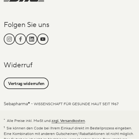
Folgen Sie uns
Widerruf
Vertrag widerrufen
Sebapharma
®
-
WISSENSCHAFT FÜR GESUNDE HAUT SEIT 1967
*
Alle Preise inkl. MwSt und
zzgl. Versandkosten
.
1
Sie können den Code bei Ihrem Einkauf direkt im Bestellprozess eingeben.
Eine Kombination mit anderen Gutscheinen/ Rabattaktionen ist nicht möglich.