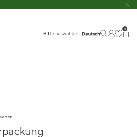
Bitte auswählen
Deutsch
ewerten
rpackung