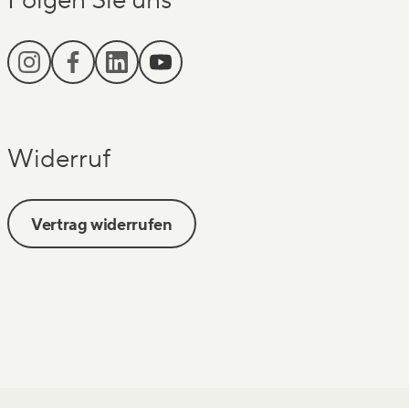
Widerruf
Vertrag widerrufen