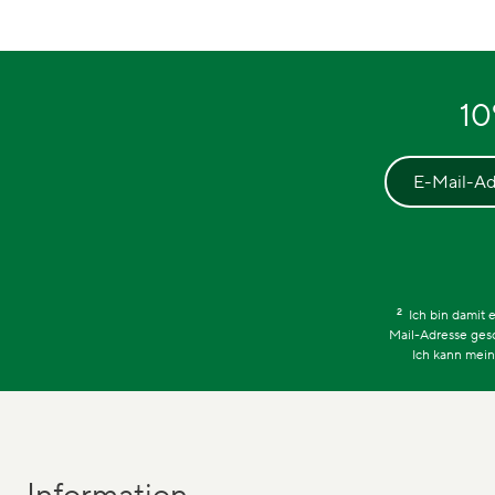
10
E-Mail-Ad
2
Ich bin damit
Mail-Adresse ges
Ich kann mein
Information