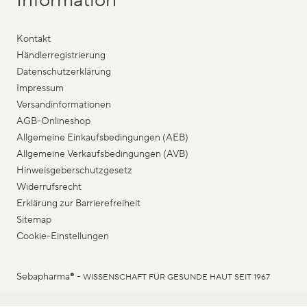
Kontakt
Händlerregistrierung
Datenschutzerklärung
Impressum
Versandinformationen
AGB-Onlineshop
Allgemeine Einkaufsbedingungen (AEB)
Allgemeine Verkaufsbedingungen (AVB)
Hinweisgeberschutzgesetz
Widerrufsrecht
Erklärung zur Barrierefreiheit
Sitemap
Cookie-Einstellungen
Sebapharma
®
-
WISSENSCHAFT FÜR GESUNDE HAUT SEIT 1967