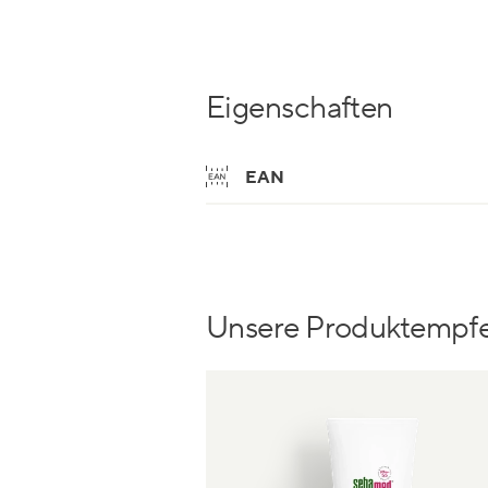
Eigenschaften
EAN
Unsere Produktempf