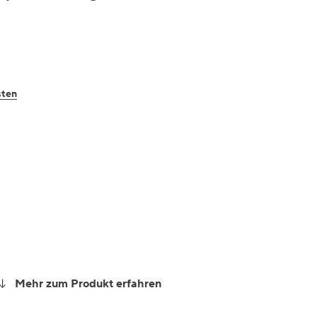
sten
Mehr zum Produkt erfahren