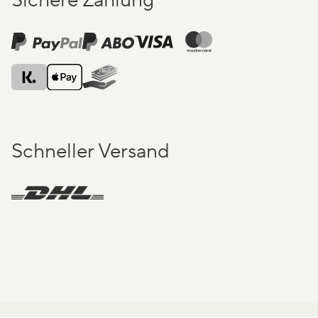
Schneller Versand