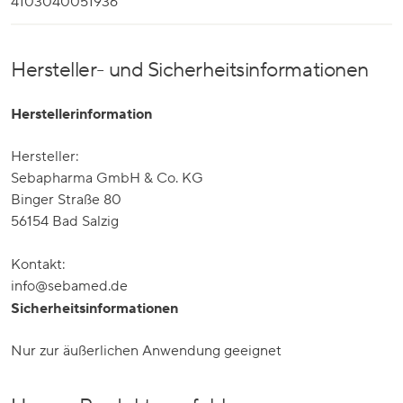
4103040051936
Hersteller- und Sicherheitsinformationen
Herstellerinformation
Hersteller:
Sebapharma GmbH & Co. KG
Binger Straße 80
56154 Bad Salzig
Kontakt:
info@sebamed.de
Sicherheitsinformationen
Nur zur äußerlichen Anwendung geeignet