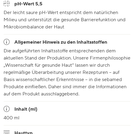
pH-Wert 5,5
Der leicht saure pH-Wert entspricht dem natürlichen
Milieu und unterstützt die gesunde Barrierefunktion und
Mikrobiombalance der Haut
Allgemeiner Hinweis zu den Inhaltsstoffen
Die aufgeführten Inhaltsstoffe entsprechenden dem
aktuellen Stand der Produktion. Unsere Firmenphilosophie
„Wissenschaft für gesunde Haut“ lassen wir durch
regelmäßige Überarbeitung unserer Rezepturen – auf
Basis wissenschaftlicher Erkenntnisse – in die sebamed
Produkte einfließen. Daher sind immer die Informationen
auf dem Produkt ausschlaggebend.
Inhalt (ml)
400 ml
Hauttyp