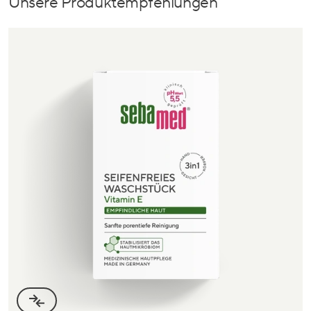
Unsere Produktempfehlungen