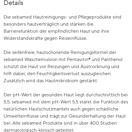
Details
Die sebamed Hautreinigungs- und Pflegeprodukte sind
besonders hautverträglich und stärken die
Barrierefunktion der empfindlichen Haut und ihre
Widerstandskräfte gegen Reizeinflüsse.
Die seifenfreie, hautschonende Reinigungsformel der
sebamed Waschemulsion mit Pentavitin® und Panthenol
schützt die Haut vor Reizungen und Austrocknung und
hilft dabei, den Feuchtigkeitsverlust auszugleichen.
Zusätzlich wird das Hautmikrobiom gestärkt.
Der pH-Wert der gesunden Haut liegt durchschnittlich bei
5,5. sebamed mit dem pH-Wert 5,5 stärkt die Funktion des
natürlichen Hautschutzmantels auch gegen schädliche
Umwelteinflüsse und trägt zur Gesunderhaltung der Haut
bei. Alle sebamed Produkte sind in über 400 Studien
dermatologisch-klinisch getestet.