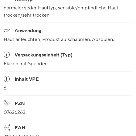
normaler/jeder Hauttyp, sensible/empfindliche Haut,
trocken/sehr trocken
Anwendung
Haut anfeuchten, Produkt aufschäumen. Abspülen.
Verpackungseinheit (Typ)
Flakon mit Spender
Inhalt VPE
6
PZN
07626263
EAN