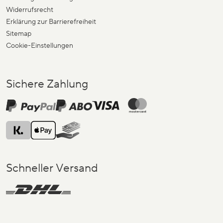
Widerrufsrecht
Erklärung zur Barrierefreiheit
Sitemap
Cookie-Einstellungen
Sichere Zahlung
Schneller Versand